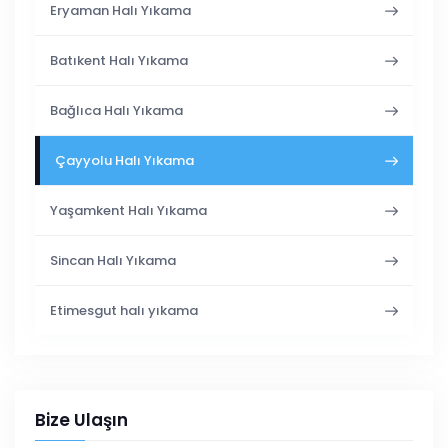
Eryaman Halı Yıkama
Batıkent Halı Yıkama
Bağlıca Halı Yıkama
Çayyolu Halı Yıkama
Yaşamkent Halı Yıkama
Sincan Halı Yıkama
Etimesgut halı yıkama
Bize Ulaşın