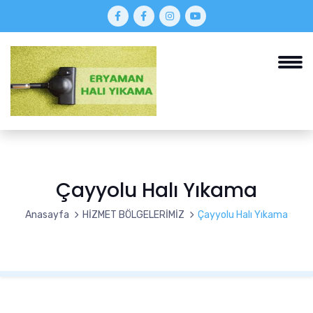
Çayyolu Halı Yıkama
Anasayfa
HİZMET BÖLGELERİMİZ
Çayyolu Halı Yıkama