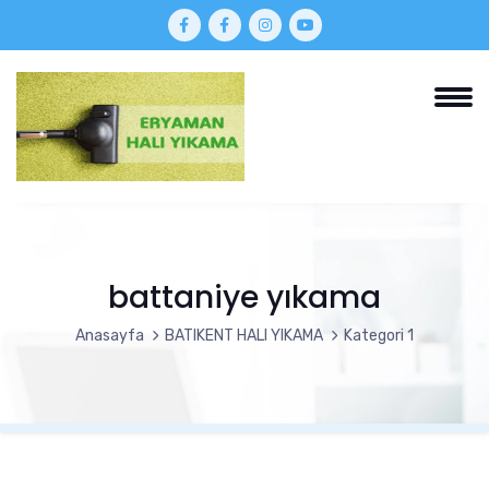
battaniye yıkama
Anasayfa
BATIKENT HALI YIKAMA
Kategori 1