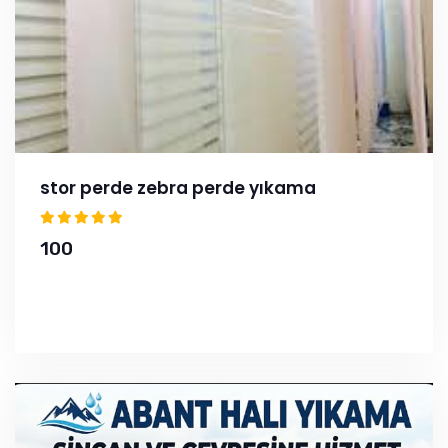
stor perde zebra perde yıkama
100