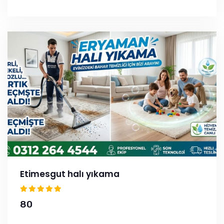
Etimesgut halı yıkama
80