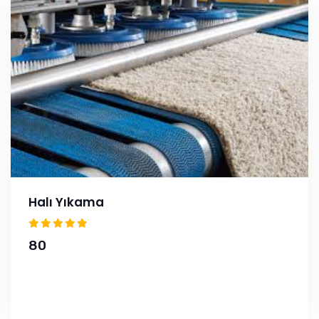
Halı Yıkama
80