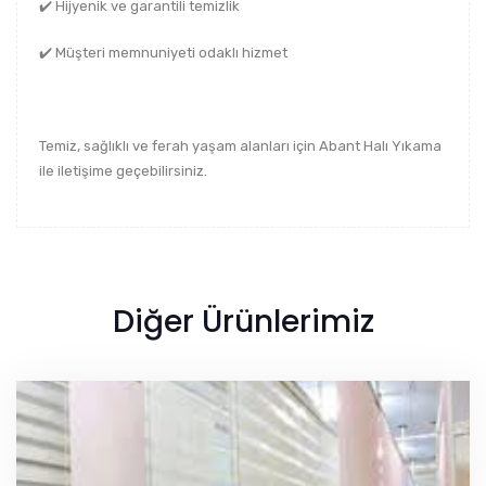
✔️ Hijyenik ve garantili temizlik
✔️ Müşteri memnuniyeti odaklı hizmet
Temiz, sağlıklı ve ferah yaşam alanları için Abant Halı Yıkama
ile iletişime geçebilirsiniz.
Diğer Ürünlerimiz