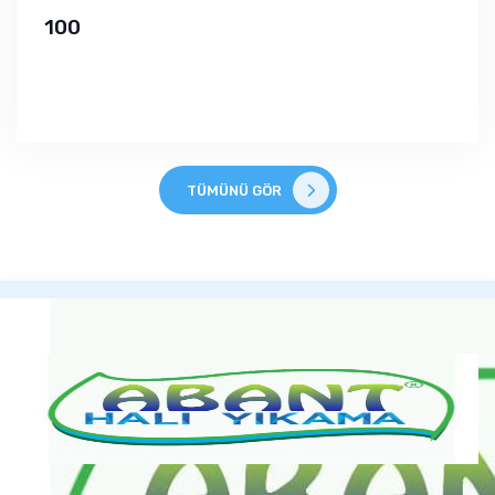
100
TÜMÜNÜ GÖR