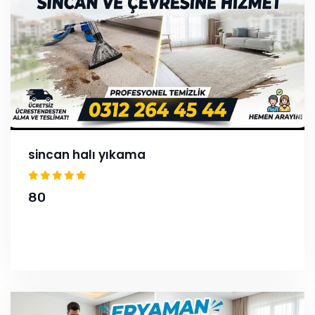
sincan halı yıkama
80